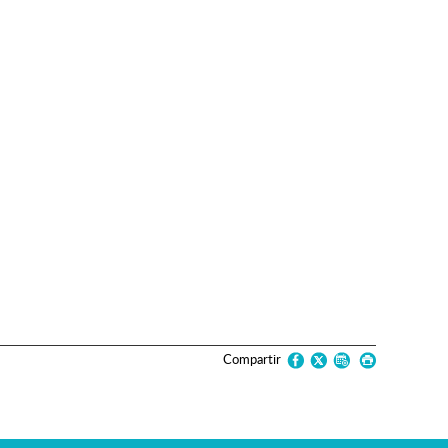
Compartir