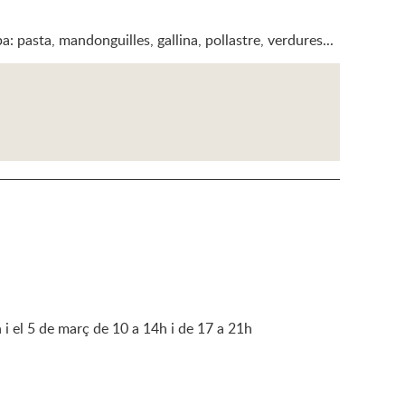
pa: pasta, mandonguilles, gallina, pollastre, verdures...
i el 5 de març de 10 a 14h i de 17 a 21h