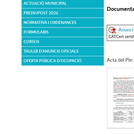
ACTUACIÓ MUNICIPAL
Documenta
PRESSUPOST 2026
NORMATIVA I ORDENANCES
Anunci
FORMULARIS
CATCert certif
CURSOS
TAULER D'ANUNCIS OFICIALS
Acta del Ple:
OFERTA PÚBLICA D'OCUPACIÓ