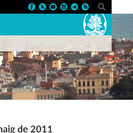
maig de 2011