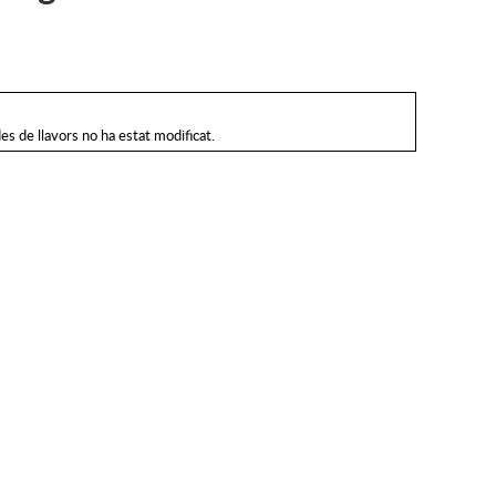
des de llavors no ha estat modificat.