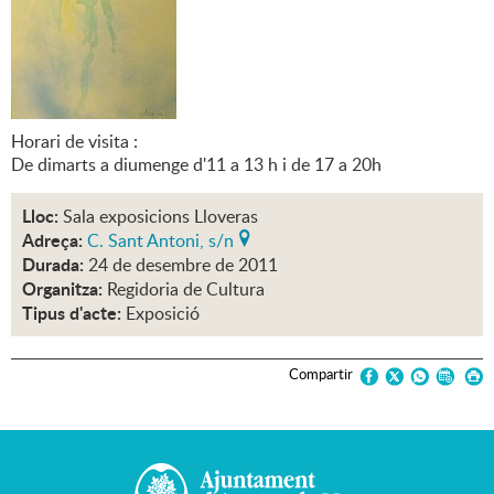
Horari de visita :
De dimarts a diumenge d'11 a 13 h i de 17 a 20h
Lloc:
Sala exposicions Lloveras
Adreça:
C. Sant Antoni, s/n
Durada:
24 de desembre de 2011
Organitza:
Regidoria de Cultura
Tipus d'acte:
Exposició
Compartir