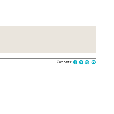
Compartir