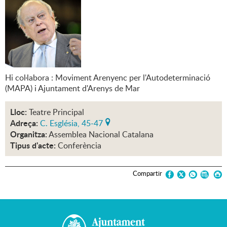
Hi col·labora : Moviment Arenyenc per l'Autodeterminació
(MAPA) i Ajuntament d'Arenys de Mar
Lloc:
Teatre Principal
Adreça:
C. Església, 45-47
Organitza:
Assemblea Nacional Catalana
Tipus d'acte:
Conferència
Compartir