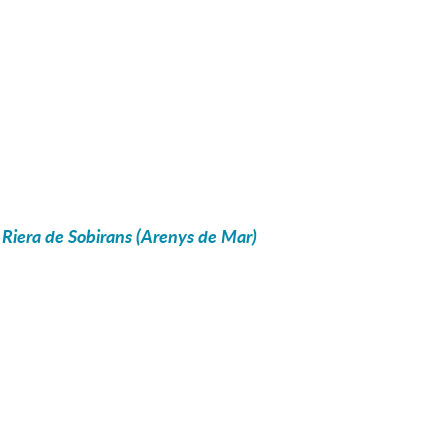
a Riera de Sobirans (Arenys de Mar)