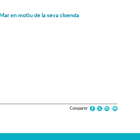
Mar en motiu de la seva cloenda
Compartir