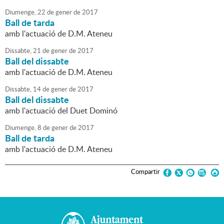
Diumenge,
22
de
gener
de
2017
Ball de tarda
amb l'actuació de D.M. Ateneu
Dissabte,
21
de
gener
de
2017
Ball del dissabte
amb l'actuació de D.M. Ateneu
Dissabte,
14
de
gener
de
2017
Ball del dissabte
amb l'actuació del Duet Dominó
Diumenge,
8
de
gener
de
2017
Ball de tarda
amb l'actuació de D.M. Ateneu
Compartir