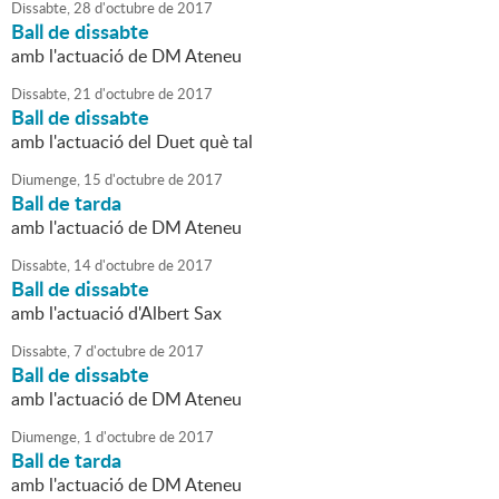
Dissabte,
28
d'
octubre
de
2017
Ball de dissabte
amb l'actuació de DM Ateneu
Dissabte,
21
d'
octubre
de
2017
Ball de dissabte
amb l'actuació del Duet què tal
Diumenge,
15
d'
octubre
de
2017
Ball de tarda
amb l'actuació de DM Ateneu
Dissabte,
14
d'
octubre
de
2017
Ball de dissabte
amb l'actuació d'Albert Sax
Dissabte,
7
d'
octubre
de
2017
Ball de dissabte
amb l'actuació de DM Ateneu
Diumenge,
1
d'
octubre
de
2017
Ball de tarda
amb l'actuació de DM Ateneu