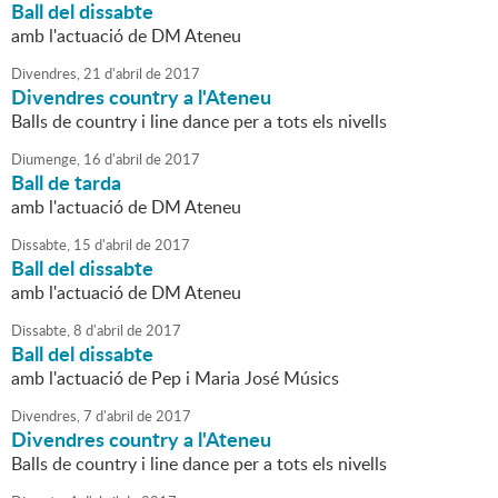
Ball del dissabte
amb l'actuació de DM Ateneu
Divendres,
21
d'
abril
de
2017
Divendres country a l'Ateneu
Balls de country i line dance per a tots els nivells
Diumenge,
16
d'
abril
de
2017
Ball de tarda
amb l'actuació de DM Ateneu
Dissabte,
15
d'
abril
de
2017
Ball del dissabte
amb l'actuació de DM Ateneu
Dissabte,
8
d'
abril
de
2017
Ball del dissabte
amb l'actuació de Pep i Maria José Músics
Divendres,
7
d'
abril
de
2017
Divendres country a l'Ateneu
Balls de country i line dance per a tots els nivells