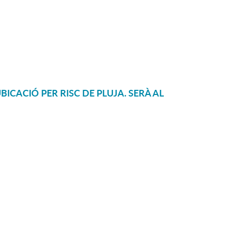
UBICACIÓ PER RISC DE PLUJA. SERÀ AL