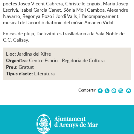
poetes Josep Vicent Cabrera, Christelle Enguix, Maria Josep
Escrivà, Isabel Garcia Canet, Sònia Moll Gamboa, Alexandre
Navarro, Begonya Pozo i Jordi Valls, i l'acompanyament
musical de l'acordió diatònic del músic Amadeu Vidal.
En cas de pluja, l'activitat es traslladaria a la Sala Noble del
C.C. Calisay.
Lloc:
Jardins del Xifré
Organitza:
Centre Espriu - Regidoria de Cultura
Preu:
Gratuït
Tipus d'acte:
Literatura
Compartir