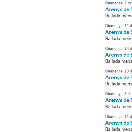
Diumenge,
9
de
Arenys de 
Ballada mens
Diumenge,
11
d
Arenys de 
Ballada mens
Diumenge,
14
d
Arenys de 
Ballada mens
Diumenge,
13
d
Arenys de 
Ballada mens
Diumenge,
8
d'
a
Arenys de 
Ballada mens
Diumenge,
11
d
Arenys de 
Ballada mens