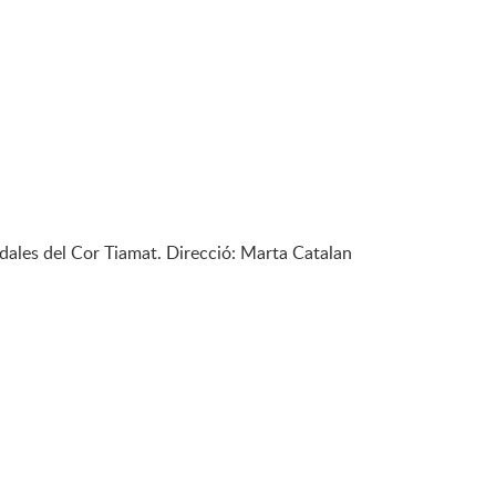
nadales del Cor Tiamat. Direcció: Marta Catalan