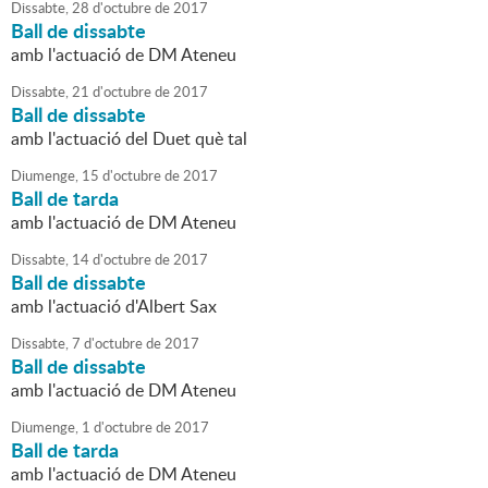
Dissabte,
28
d'
octubre
de
2017
Ball de dissabte
amb l'actuació de DM Ateneu
Dissabte,
21
d'
octubre
de
2017
Ball de dissabte
amb l'actuació del Duet què tal
Diumenge,
15
d'
octubre
de
2017
Ball de tarda
amb l'actuació de DM Ateneu
Dissabte,
14
d'
octubre
de
2017
Ball de dissabte
amb l'actuació d'Albert Sax
Dissabte,
7
d'
octubre
de
2017
Ball de dissabte
amb l'actuació de DM Ateneu
Diumenge,
1
d'
octubre
de
2017
Ball de tarda
amb l'actuació de DM Ateneu