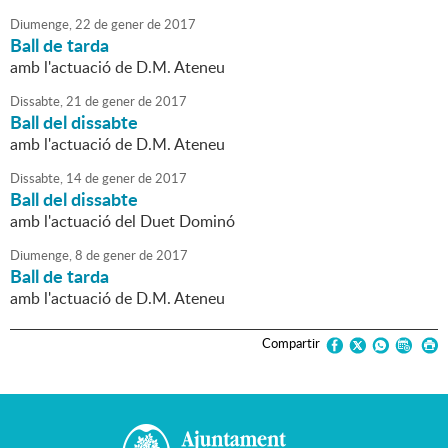
Diumenge,
22
de
gener
de
2017
Ball de tarda
amb l'actuació de D.M. Ateneu
Dissabte,
21
de
gener
de
2017
Ball del dissabte
amb l'actuació de D.M. Ateneu
Dissabte,
14
de
gener
de
2017
Ball del dissabte
amb l'actuació del Duet Dominó
Diumenge,
8
de
gener
de
2017
Ball de tarda
amb l'actuació de D.M. Ateneu
Compartir