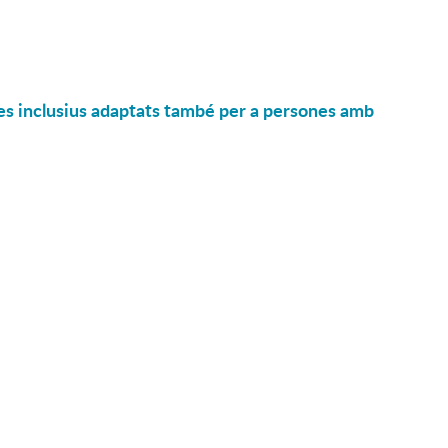
es inclusius adaptats també per a persones amb