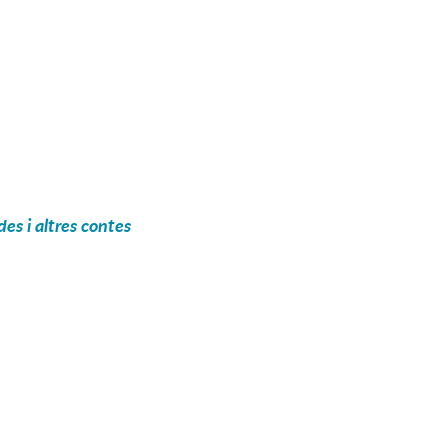
es i altres contes