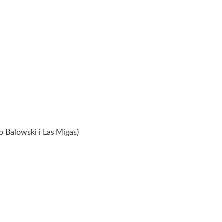
 Balowski i Las Migas)