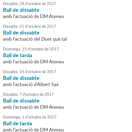
Dissabte,
28
d'
octubre
de
2017
Ball de dissabte
amb l'actuació de DM Ateneu
Dissabte,
21
d'
octubre
de
2017
Ball de dissabte
amb l'actuació del Duet què tal
Diumenge,
15
d'
octubre
de
2017
Ball de tarda
amb l'actuació de DM Ateneu
Dissabte,
14
d'
octubre
de
2017
Ball de dissabte
amb l'actuació d'Albert Sax
Dissabte,
7
d'
octubre
de
2017
Ball de dissabte
amb l'actuació de DM Ateneu
Diumenge,
1
d'
octubre
de
2017
Ball de tarda
amb l'actuació de DM Ateneu