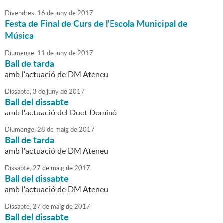
Divendres,
16
de
juny
de
2017
Festa de Final de Curs de l'Escola Municipal de
Música
Diumenge,
11
de
juny
de
2017
Ball de tarda
amb l'actuació de DM Ateneu
Dissabte,
3
de
juny
de
2017
Ball del dissabte
amb l'actuació del Duet Dominó
Diumenge,
28
de
maig
de
2017
Ball de tarda
amb l'actuació de DM Ateneu
Dissabte,
27
de
maig
de
2017
Ball del dissabte
amb l'actuació de DM Ateneu
Dissabte,
27
de
maig
de
2017
Ball del dissabte