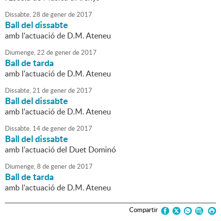
Dissabte,
28
de
gener
de
2017
Ball del dissabte
amb l'actuació de D.M. Ateneu
Diumenge,
22
de
gener
de
2017
Ball de tarda
amb l'actuació de D.M. Ateneu
Dissabte,
21
de
gener
de
2017
Ball del dissabte
amb l'actuació de D.M. Ateneu
Dissabte,
14
de
gener
de
2017
Ball del dissabte
amb l'actuació del Duet Dominó
Diumenge,
8
de
gener
de
2017
Ball de tarda
amb l'actuació de D.M. Ateneu
Compartir