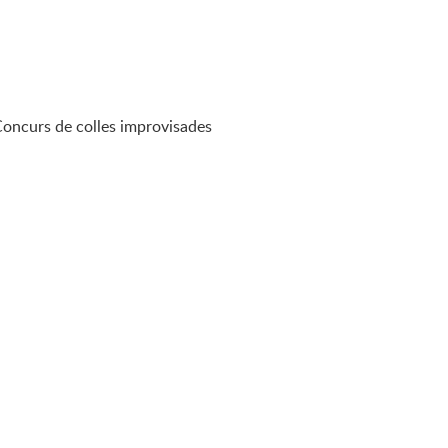
Concurs de colles improvisades