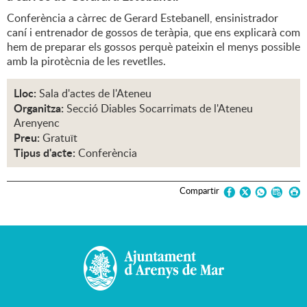
Conferència a càrrec de Gerard Estebanell, ensinistrador
caní i entrenador de gossos de teràpia, que ens explicarà com
hem de preparar els gossos perquè pateixin el menys possible
amb la pirotècnia de les revetlles.
Lloc:
Sala d'actes de l'Ateneu
Organitza:
Secció Diables Socarrimats de l'Ateneu
Arenyenc
Preu:
Gratuït
Tipus d'acte:
Conferència
Compartir