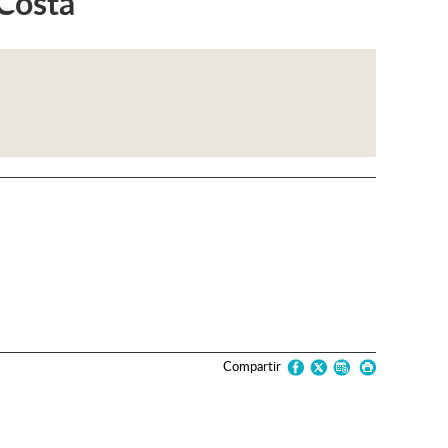
 Costa
Compartir