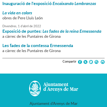
Inauguració de l'exposició
Encaixando Lembranzas
La vida en colors
obres de Pere Lluís León
Divendres,
1
d'
abril
de
2022
Exposició de puntes:
Les fades de la reina Ermessenda
a càrrec de les Puntaires de Girona
Les fades de la comtessa Ermessenda
a càrrec de les Puntaires de Girona
Compartir
Ajuntament d'Arenys de Mar