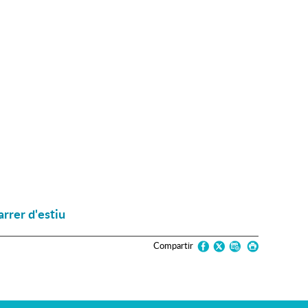
arrer d'estiu
Compartir