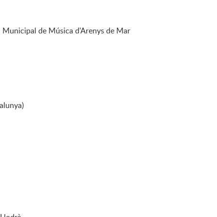
a Municipal de Música d'Arenys de Mar
talunya)