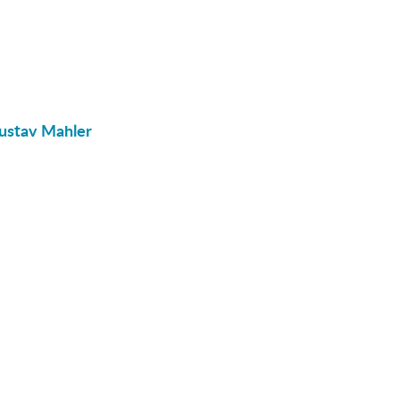
Gustav Mahler