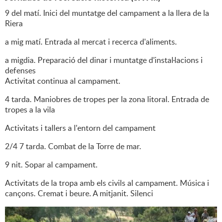
9 del matí. Inici del muntatge del campament a la llera de la
Riera
a mig matí. Entrada al mercat i recerca d'aliments.
a migdia. Preparació del dinar i muntatge d'instal·lacions i
defenses
Activitat continua al campament.
4 tarda. Maniobres de tropes per la zona litoral. Entrada de
tropes a la vila
Activitats i tallers a l'entorn del campament
2/4 7 tarda. Combat de la Torre de mar.
9 nit. Sopar al campament.
Activitats de la tropa amb els civils al campament. Música i
cançons. Cremat i beure. A mitjanit. Silenci