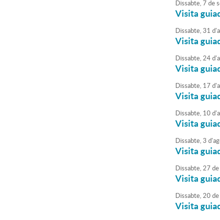
Dissabte,
7
de
s
Visita guia
Dissabte,
31
d'
Visita guia
Dissabte,
24
d'
Visita guia
Dissabte,
17
d'
Visita guia
Dissabte,
10
d'
Visita guia
Dissabte,
3
d'
ag
Visita guia
Dissabte,
27
de
Visita guia
Dissabte,
20
de
Visita guia