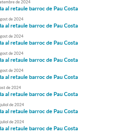
etembre
de
2024
da al retaule barroc de Pau Costa
agost
de
2024
da al retaule barroc de Pau Costa
agost
de
2024
da al retaule barroc de Pau Costa
agost
de
2024
da al retaule barroc de Pau Costa
agost
de
2024
da al retaule barroc de Pau Costa
ost
de
2024
da al retaule barroc de Pau Costa
juliol
de
2024
da al retaule barroc de Pau Costa
juliol
de
2024
da al retaule barroc de Pau Costa