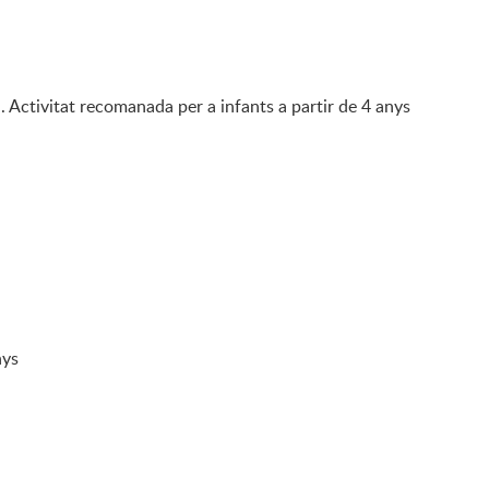
 Activitat recomanada per a infants a partir de 4 anys
nys