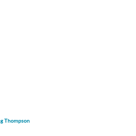
ig Thompson