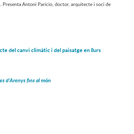
. Presenta Antoni Paricio, doctor, arquitecte i soci de
cte del canvi climàtic i del paisatge en llurs
des d'Arenys fins al món