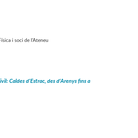
ísica i soci de l'Ateneu
il: Caldes d'Estrac, des d'Arenys fins a