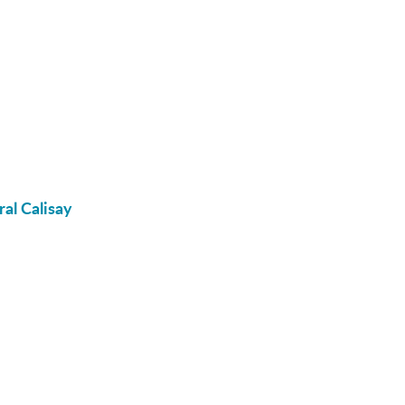
ral Calisay