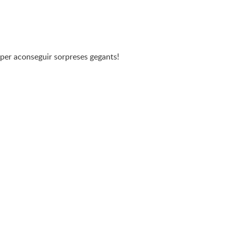
 per aconseguir sorpreses gegants!