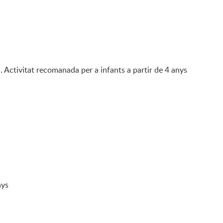
 Activitat recomanada per a infants a partir de 4 anys
nys