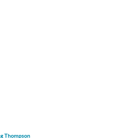
ig Thompson