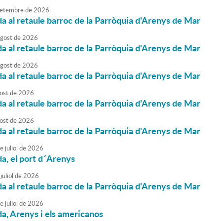
etembre
de
2026
da al retaule barroc de la Parròquia d'Arenys de Mar
agost
de
2026
da al retaule barroc de la Parròquia d'Arenys de Mar
agost
de
2026
da al retaule barroc de la Parròquia d'Arenys de Mar
ost
de
2026
da al retaule barroc de la Parròquia d'Arenys de Mar
ost
de
2026
da al retaule barroc de la Parròquia d'Arenys de Mar
e
juliol
de
2026
da, el port d´Arenys
juliol
de
2026
da al retaule barroc de la Parròquia d'Arenys de Mar
e
juliol
de
2026
da, Arenys i els americanos