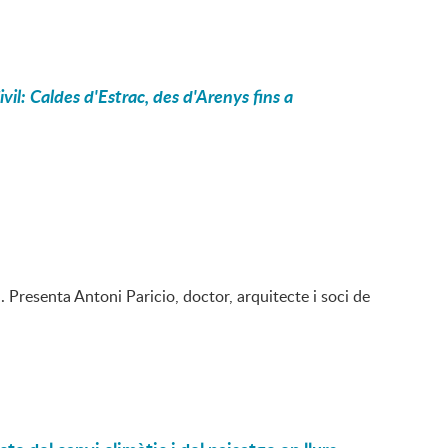
il: Caldes d'Estrac, des d'Arenys fins a
. Presenta Antoni Paricio, doctor, arquitecte i soci de