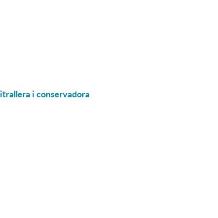
itrallera i conservadora