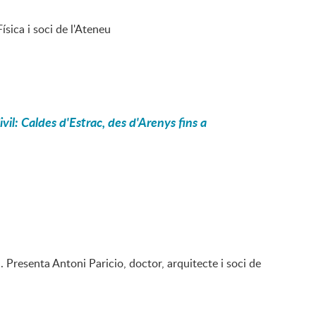
ísica i soci de l'Ateneu
il: Caldes d'Estrac, des d'Arenys fins a
. Presenta Antoni Paricio, doctor, arquitecte i soci de