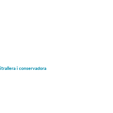
itrallera i conservadora