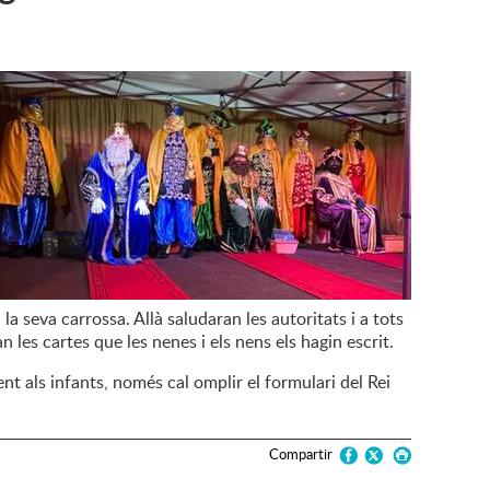
 la seva carrossa. Allà saludaran les autoritats i a tots
n les cartes que les nenes i els nens els hagin escrit.
nt als infants, només cal omplir el formulari del Rei
Compartir