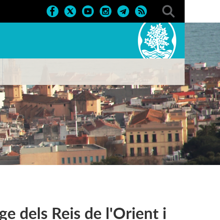
ge dels Reis de l'Orient i