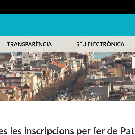
TRANSPARÈNCIA
SEU ELECTRÒNICA
s les inscripcions per fer de Pat