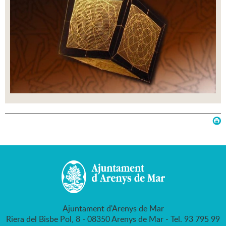
Ajuntament d'Arenys de Mar
Riera del Bisbe Pol, 8 - 08350 Arenys de Mar - Tel. 93 795 99