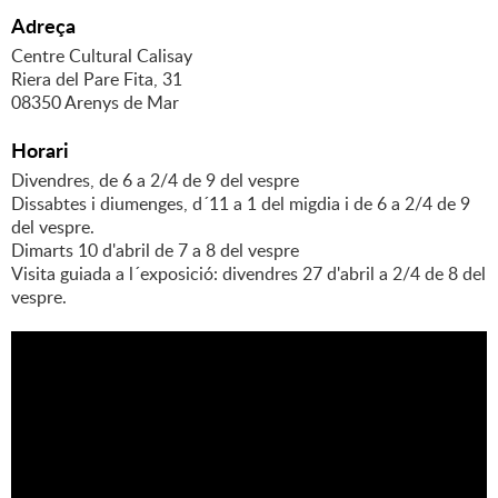
Adreça
Centre Cultural Calisay
Riera del Pare Fita, 31
08350 Arenys de Mar
Horari
Divendres, de 6 a 2/4 de 9 del vespre
Dissabtes i diumenges, d´11 a 1 del migdia i de 6 a 2/4 de 9
del vespre.
Dimarts 10 d'abril de 7 a 8 del vespre
Visita guiada a l´exposició: divendres 27 d'abril a 2/4 de 8 del
vespre.