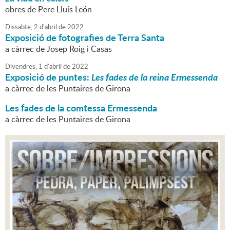
obres de Pere Lluís León
Dissabte,
2
d'
abril
de
2022
Exposició de fotografies de Terra Santa
a càrrec de Josep Roig i Casas
Divendres,
1
d'
abril
de
2022
Exposició de puntes:
Les fades de la reina Ermessenda
a càrrec de les Puntaires de Girona
Les fades de la comtessa Ermessenda
a càrrec de les Puntaires de Girona