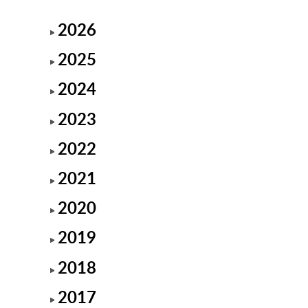
2026
2025
2024
2023
2022
2021
2020
2019
2018
2017