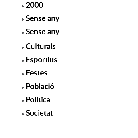
2000
Sense any
Sense any
Culturals
Esportius
Festes
Població
Política
Societat