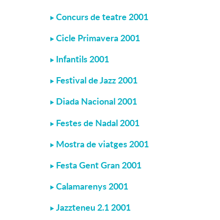
Concurs de teatre 2001
Cicle Primavera 2001
Infantils 2001
Festival de Jazz 2001
Diada Nacional 2001
Festes de Nadal 2001
Mostra de viatges 2001
Festa Gent Gran 2001
Calamarenys 2001
Jazzteneu 2.1 2001