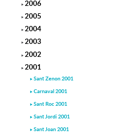
2006
2005
2004
2003
2002
2001
Sant Zenon 2001
Carnaval 2001
Sant Roc 2001
Sant Jordi 2001
Sant Joan 2001