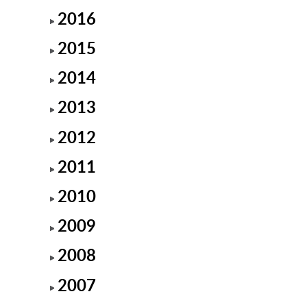
2016
2015
2014
2013
2012
2011
2010
2009
2008
2007