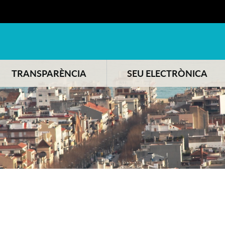
TRANSPARÈNCIA
SEU ELECTRÒNICA