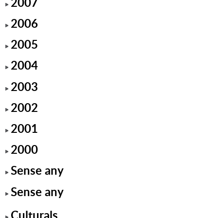
2007
2006
2005
2004
2003
2002
2001
2000
Sense any
Sense any
Culturals