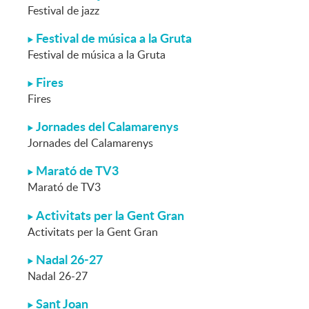
Festival de jazz
Festival de música a la Gruta
Festival de música a la Gruta
Fires
Fires
Jornades del Calamarenys
Jornades del Calamarenys
Marató de TV3
Marató de TV3
Activitats per la Gent Gran
Activitats per la Gent Gran
Nadal 26-27
Nadal 26-27
Sant Joan