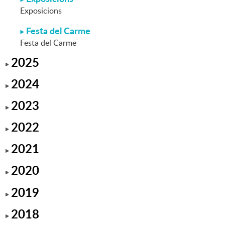
Exposicions
Festa del Carme
Festa del Carme
2025
2024
2023
2022
2021
2020
2019
2018