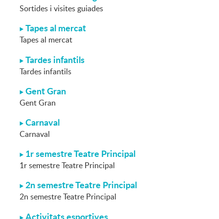
Sortides i visites guiades
Tapes al mercat
Tapes al mercat
Tardes infantils
Tardes infantils
Gent Gran
Gent Gran
Carnaval
Carnaval
1r semestre Teatre Principal
1r semestre Teatre Principal
2n semestre Teatre Principal
2n semestre Teatre Principal
Activitats esportives