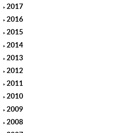
2017
2016
2015
2014
2013
2012
2011
2010
2009
2008