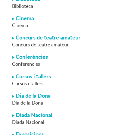
Biblioteca
Cinema
Cinema
Concurs de teatre amateur
Concurs de teatre amateur
Conferències
Conferències
Cursos i tallers
Cursos i tallers
Dia de la Dona
Dia de la Dona
Diada Nacional
Diada Nacional
Exposicions