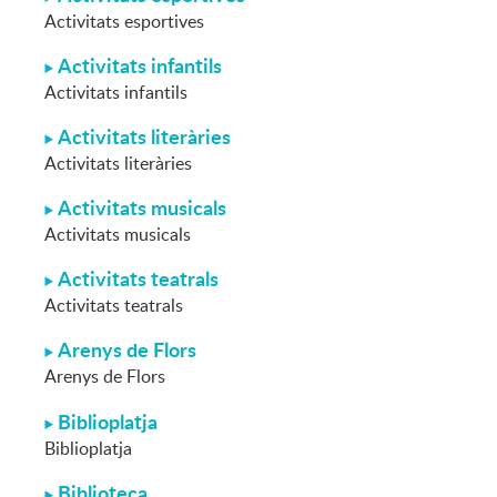
Activitats esportives
Activitats infantils
Activitats infantils
Activitats literàries
Activitats literàries
Activitats musicals
Activitats musicals
Activitats teatrals
Activitats teatrals
Arenys de Flors
Arenys de Flors
Biblioplatja
Biblioplatja
Biblioteca