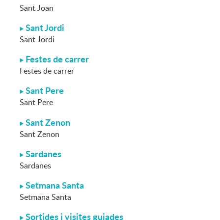
Sant Joan
Sant Jordi
Sant Jordi
Festes de carrer
Festes de carrer
Sant Pere
Sant Pere
Sant Zenon
Sant Zenon
Sardanes
Sardanes
Setmana Santa
Setmana Santa
Sortides i visites guiades