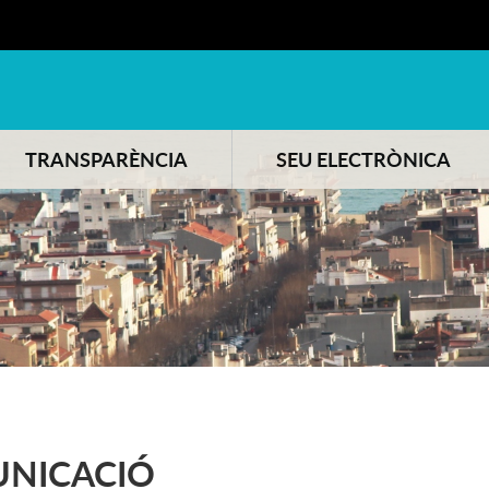
TRANSPARÈNCIA
SEU ELECTRÒNICA
NICACIÓ