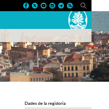
Dades de la regidoria