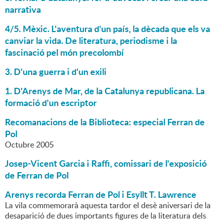
narrativa
4/5. Mèxic. L'aventura d'un país, la dècada que els va
canviar la vida. De literatura, periodisme i la
fascinació pel món precolombí
3. D'una guerra i d'un exili
1. D'Arenys de Mar, de la Catalunya republicana. La
formació d'un escriptor
Recomanacions de la Biblioteca: especial Ferran de
Pol
Octubre 2005
Josep-Vicent Garcia i Raffi, comissari de l'exposició
de Ferran de Pol
Arenys recorda Ferran de Pol i Esyllt T. Lawrence
La vila commemorarà aquesta tardor el desè aniversari de la
desaparició de dues importants figures de la literatura dels