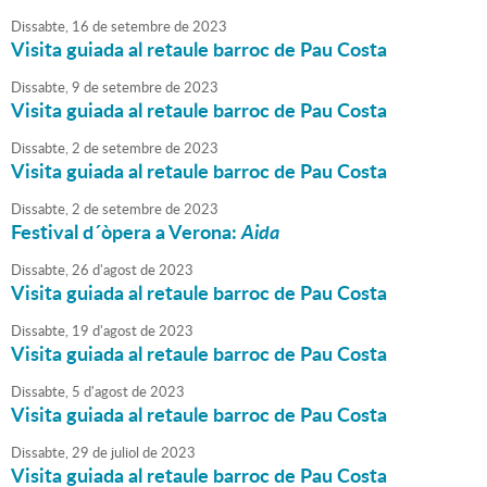
Dissabte,
16
de
setembre
de
2023
Visita guiada al retaule barroc de Pau Costa
Dissabte,
9
de
setembre
de
2023
Visita guiada al retaule barroc de Pau Costa
Dissabte,
2
de
setembre
de
2023
Visita guiada al retaule barroc de Pau Costa
Dissabte,
2
de
setembre
de
2023
Festival d´òpera a Verona:
Aida
Dissabte,
26
d'
agost
de
2023
Visita guiada al retaule barroc de Pau Costa
Dissabte,
19
d'
agost
de
2023
Visita guiada al retaule barroc de Pau Costa
Dissabte,
5
d'
agost
de
2023
Visita guiada al retaule barroc de Pau Costa
Dissabte,
29
de
juliol
de
2023
Visita guiada al retaule barroc de Pau Costa