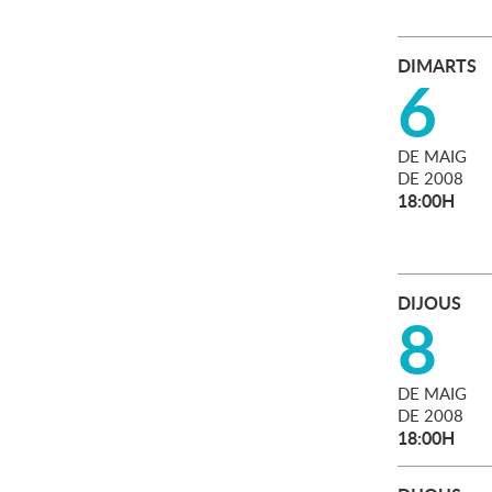
DIMARTS
6
DE
MAIG
DE
2008
18:00H
DIJOUS
8
DE
MAIG
DE
2008
18:00H