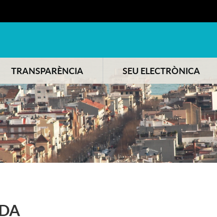
TRANSPARÈNCIA
SEU ELECTRÒNICA
DA