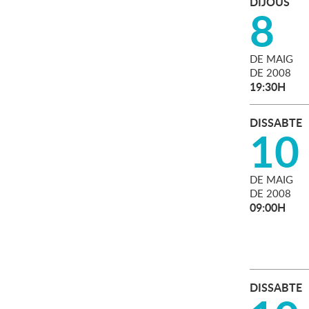
DIJOUS
8
DE
MAIG
DE
2008
19:30H
DISSABTE
10
DE
MAIG
DE
2008
09:00H
DISSABTE