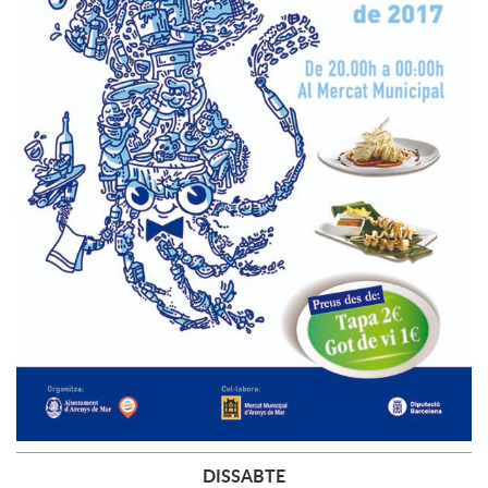
DISSABTE