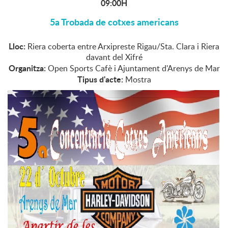
09:00H
5a Trobada de cotxes americans
Lloc:
Riera coberta entre Arxipreste Rigau/Sta. Clara i Riera
davant del Xifré
Organitza:
Open Sports Cafè i Ajuntament d'Arenys de Mar
Tipus d'acte:
Mostra