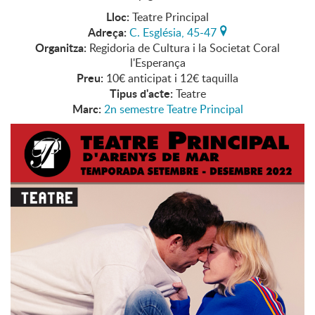
Lloc:
Teatre Principal
Adreça:
C. Església, 45-47
Organitza:
Regidoria de Cultura i la Societat Coral
l'Esperança
Preu:
10€ anticipat i 12€ taquilla
Tipus d'acte:
Teatre
Marc:
2n semestre Teatre Principal