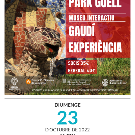
DIUMENGE
23
D'
OCTUBRE
DE
2022