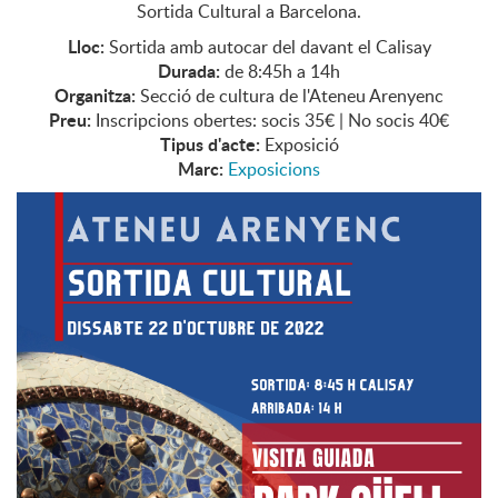
Sortida Cultural a Barcelona.
Lloc:
Sortida amb autocar del davant el Calisay
Durada:
de 8:45h a 14h
Organitza:
Secció de cultura de l'Ateneu Arenyenc
Preu:
Inscripcions obertes: socis 35€ | No socis 40€
Tipus d'acte:
Exposició
Marc:
Exposicions