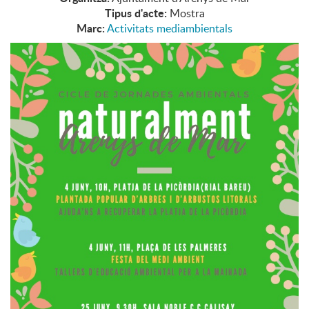
Tipus d'acte:
Mostra
Marc:
Activitats mediambientals