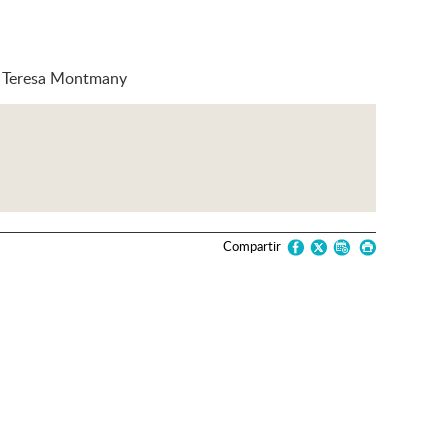
 de Teresa Montmany
Compartir