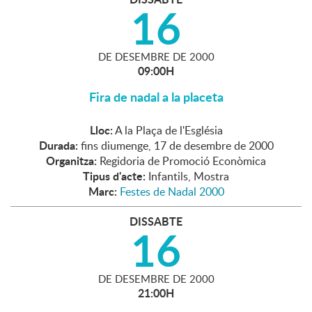
16
DE
DESEMBRE
DE
2000
09:00H
Fira de nadal a la placeta
Lloc:
A la Plaça de l'Església
Durada:
fins diumenge, 17 de desembre de 2000
Organitza:
Regidoria de Promoció Econòmica
Tipus d'acte:
Infantils, Mostra
Marc:
Festes de Nadal 2000
DISSABTE
16
DE
DESEMBRE
DE
2000
21:00H