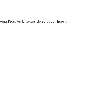
Fina Rius. Amb textos de Salvador Espriu