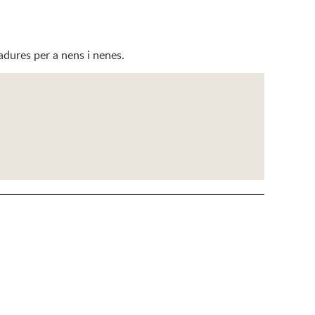
nadures per a nens i nenes.