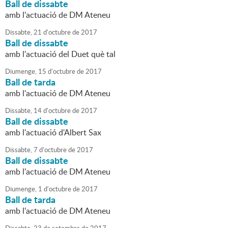
Ball de dissabte
amb l'actuació de DM Ateneu
Dissabte,
21
d'
octubre
de
2017
Ball de dissabte
amb l'actuació del Duet què tal
Diumenge,
15
d'
octubre
de
2017
Ball de tarda
amb l'actuació de DM Ateneu
Dissabte,
14
d'
octubre
de
2017
Ball de dissabte
amb l'actuació d'Albert Sax
Dissabte,
7
d'
octubre
de
2017
Ball de dissabte
amb l'actuació de DM Ateneu
Diumenge,
1
d'
octubre
de
2017
Ball de tarda
amb l'actuació de DM Ateneu