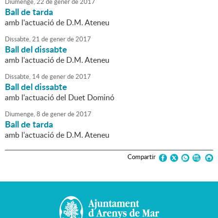
Diumenge,
22
de
gener
de
2017
Ball de tarda
amb l'actuació de D.M. Ateneu
Dissabte,
21
de
gener
de
2017
Ball del dissabte
amb l'actuació de D.M. Ateneu
Dissabte,
14
de
gener
de
2017
Ball del dissabte
amb l'actuació del Duet Dominó
Diumenge,
8
de
gener
de
2017
Ball de tarda
amb l'actuació de D.M. Ateneu
Compartir