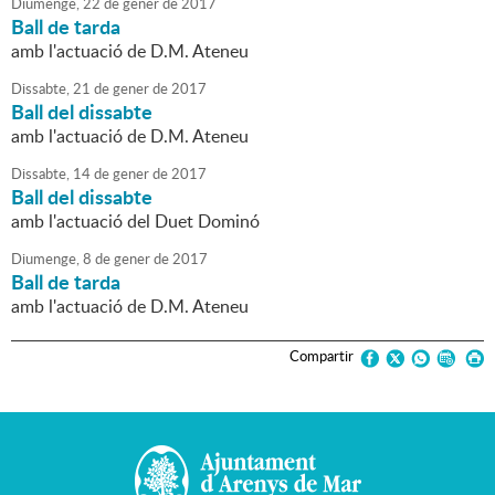
Diumenge,
22
de
gener
de
2017
Ball de tarda
amb l'actuació de D.M. Ateneu
Dissabte,
21
de
gener
de
2017
Ball del dissabte
amb l'actuació de D.M. Ateneu
Dissabte,
14
de
gener
de
2017
Ball del dissabte
amb l'actuació del Duet Dominó
Diumenge,
8
de
gener
de
2017
Ball de tarda
amb l'actuació de D.M. Ateneu
Compartir