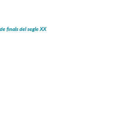
de finals del segle XX