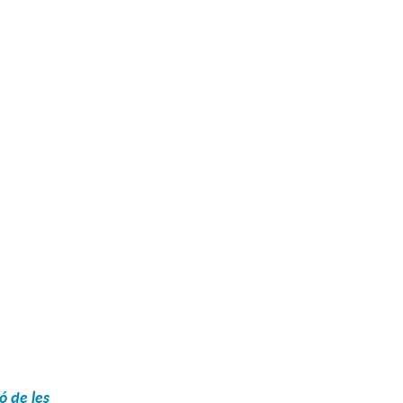
ó de les