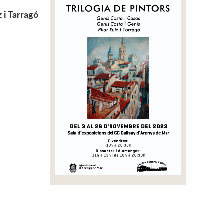
 i Tarragó