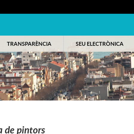
TRANSPARÈNCIA
SEU ELECTRÒNICA
a de pintors